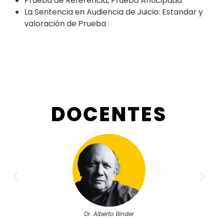
Prueba de Referencia, Prueba Anticipada
La Sentencia en Audiencia de Juicio: Estandar y
valoración de Prueba
DOCENTES
Dr. Alberto Binder