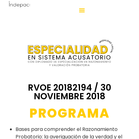
RVOE 20182194 / 30
NOVIEMBRE 2018
PROGRAMA
Bases para comprender el Razonamiento
Probatorio: la averiguación de la verdad y el