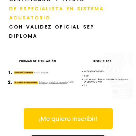
DE ESPECIALISTA EN SISTEMA
ACUSATORIO
CON VALIDEZ OFICIAL SEP
DIPLOMA
¡Me quiero inscribir!