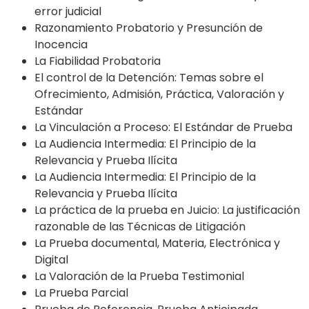
error judicial
Razonamiento Probatorio y Presunción de
Inocencia
La Fiabilidad Probatoria
El control de la Detención: Temas sobre el
Ofrecimiento, Admisión, Práctica, Valoración y
Estándar
La Vinculación a Proceso: El Estándar de Prueba
La Audiencia Intermedia: El Principio de la
Relevancia y Prueba Ilícita
La Audiencia Intermedia: El Principio de la
Relevancia y Prueba Ilícita
La práctica de la prueba en Juicio: La justificación
razonable de las Técnicas de Litigación
La Prueba documental, Materia, Electrónica y
Digital
La Valoración de la Prueba Testimonial
La Prueba Parcial