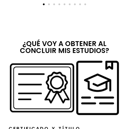
¿QUÉ VOY A OBTENER AL
CONCLUIR MIS ESTUDIOS?
CERTIFICADO Y TÍTULO