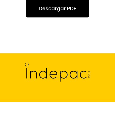
Descargar PDF